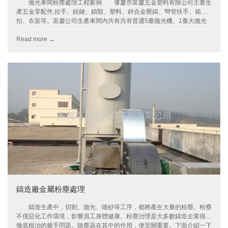
拋光車間粉塵處理工程案例 肇慶市富慶五金塑料有限公司主要生
產五金零配件,拉手、鉸鏈、鎖類、塑料、鋅合金壓鑄、彎管扶手、箱
扣、衣架等。富慶公司生產車間內共有共有普通5臺拋光機、1臺大拋光
機，在工作的過程會產生不銹鋼金屬粉塵。 根據富慶公司提供的相關
資料及現場勘查的相關數據，富慶公司產生的粉塵是金屬粉塵，屬于易燃
Read more →
粉塵，采用濕式除塵進行治理，我們采用旋流板噴淋塔對金屬粉塵進行處
理。 工藝流程簡圖：...
鑄造廠金屬粉塵處理
鑄造生產中，切割、拋光、噴砂等工序，都將產生大量的粉塵。粉塵
不僅惡化工作環境，影響員工身體健康。粉塵治理是大多數鑄造企業很難
徹底根治的棘手問題。除塵器在其中的作用，便至關重要。下面介紹一下